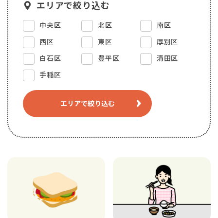
エリアで絞り込む
中央区
北区
南区
西区
東区
厚別区
白石区
豊平区
清田区
手稲区
エリアで絞り込む