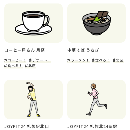
コーヒー屋さん 月祭
中華そば うさぎ
コーヒー！
デザート！
ラーメン！
食べる！
北区
食べる！
北区
JOYFIT24 札幌駅北口
JOYFIT24 札幌北24条駅