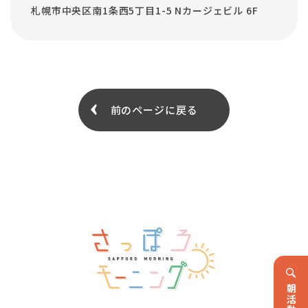
札幌市中央区南1条西5丁目1-5 Nカージェビル 6F
前のページに戻る