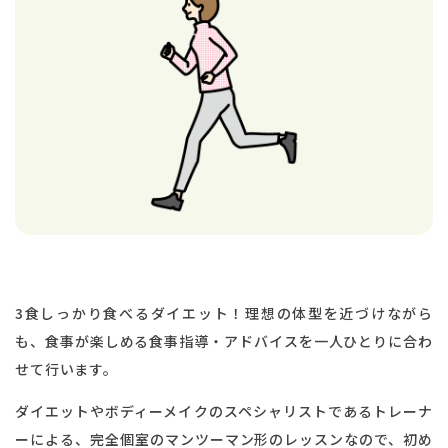
3食しっかり食べるダイエット！理想の体型を近づけながら
も、食事が楽しめる食事指導・アドバイスを一人ひとりに合わ
せて行います。
ダイエットやボディーメイクのスペシャリストであるトレーナ
ーによる、完全個室のマンツーマン形のレッスンなので、初め