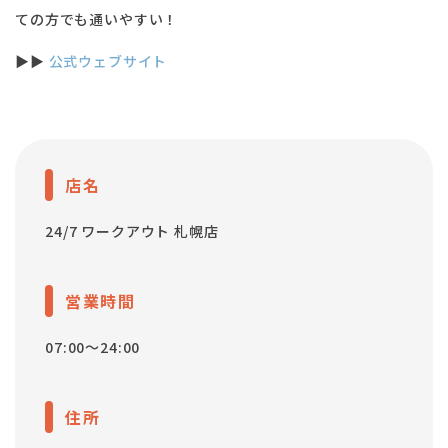
ての方でも通いやすい！
▶︎▶︎
公式ウェブサイト
店名
24/7 ワークアウト 札幌店
営業時間
07:00～24:00
住所