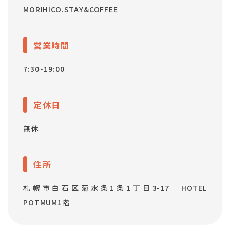
MORIHICO.STAY&COFFEE
営業時間
7:30~19:00
定休日
無休
住所
札幌市白石区菊水条1条1丁目3-17 HOTEL
POTMUM1階