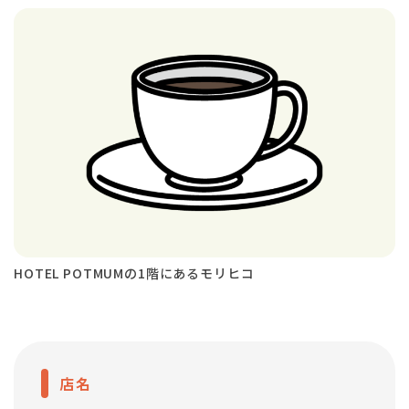
HOTEL POTMUMの1階にあるモリヒコ
店名