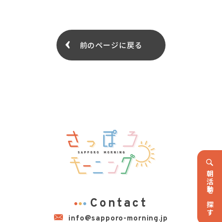
前のページに戻る
朝活動を探す
Contact
info@sapporo-morning.jp