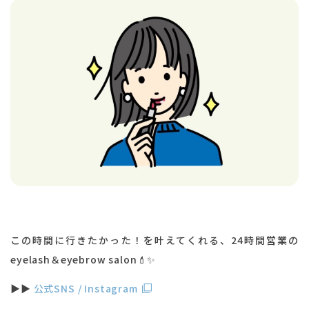
この時間に行きたかった！を叶えてくれる、24時間営業の
eyelash＆eyebrow salon💄✨
▶︎▶︎
公式SNS / Instagram