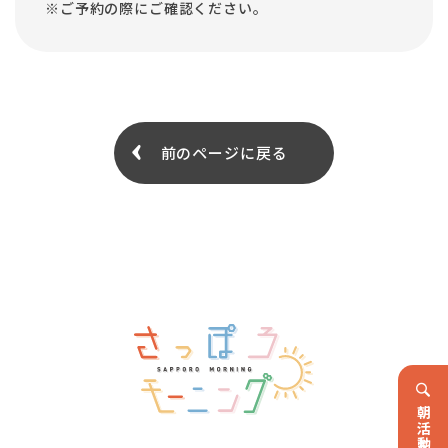
※ご予約の際にご確認ください。
前のページに戻る