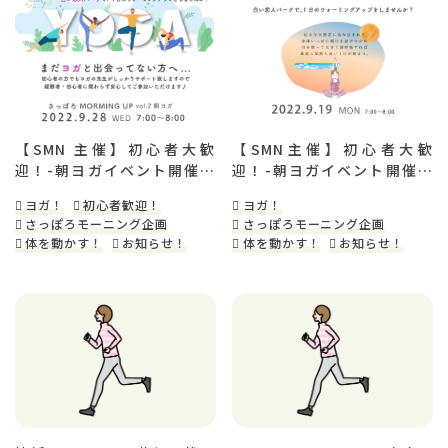
【SMN 主催】初心者大歓
【SMN主催】初心者大歓
迎！-朝ヨガイベント開催の
迎！-朝ヨガイベント開催の
お知らせ-
お知らせ-
ヨガ！
初心者歓迎！
ヨガ！
さっぽろモーニング企画
さっぽろモーニング企画
体を動かす！
お知らせ！
体を動かす！
お知らせ！