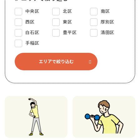
中央区
北区
南区
西区
東区
厚別区
白石区
豊平区
清田区
手稲区
エリアで絞り込む